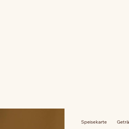
Speisekarte
Geträ